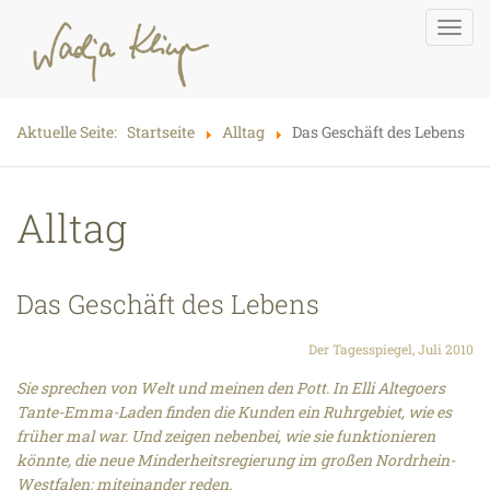
Toggl
navig
Aktuelle Seite:
Startseite
Alltag
Das Geschäft des Lebens
Alltag
Das Geschäft des Lebens
Der Tagesspiegel, Juli 2010
Sie sprechen von Welt und meinen den Pott. In Elli Altegoers
Tante-Emma-Laden finden die Kunden ein Ruhrgebiet, wie es
früher mal war. Und zeigen nebenbei, wie sie funktionieren
könnte, die neue Minderheitsregierung im großen Nordrhein-
Westfalen: miteinander reden.