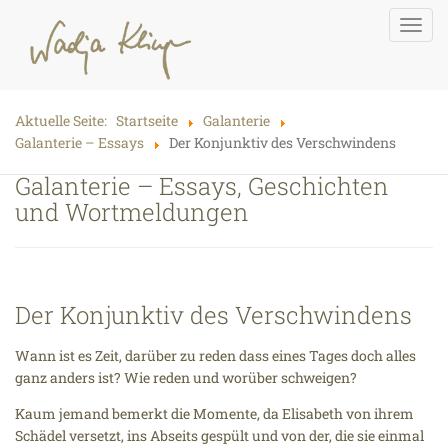
Toggl
navig
Aktuelle Seite:
Startseite
Galanterie
Galanterie – Essays
Der Konjunktiv des Verschwindens
Galanterie – Essays, Geschichten
und Wortmeldungen
Der Konjunktiv des Verschwindens
Wann ist es Zeit, darüber zu reden dass eines Tages doch alles
ganz anders ist? Wie reden und worüber schweigen?
Kaum jemand bemerkt die Momente, da Elisabeth von ihrem
Schädel versetzt, ins Abseits gespült und von der, die sie einmal